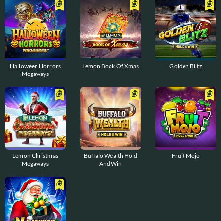
Halloween Horrors
Lemon Book Of Xmas
Golden Blitz
Megaways
Lemon Christmas
Buffalo Wealth Hold
Fruit Mojo
Megaways
And Win