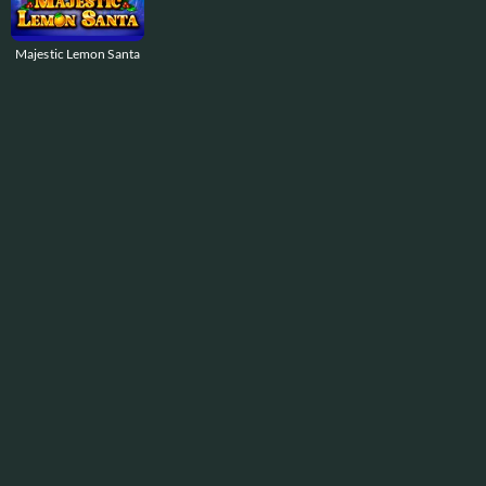
Majestic Lemon Santa