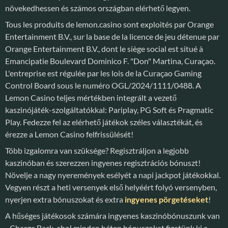
növekedhessen és számos országban elérhető legyen.
Tous les produits de lemon.casino sont exploités par Orange
Entertainment B.V., sur la base de la licence de jeu détenue par
Orange Entertainment B.V., dont le siège social est situé à
Emancipatie Boulevard Dominico F. "Don" Martina, Curaçao.
L'entreprise est régulée par les lois de la Curaçao Gaming
Control Board sous le numéro OGL/2024/1111/0488. A
Lemon Casino teljes mértékben integrált a vezető
kaszinójáték-szolgáltatókkal: Pariplay, PG Soft és Pragmatic
Play. Fedezze fel az elérhető játékok széles választékát, és
érezze a Lemon Casino felfrissülését!
Több izgalomra van szüksége? Regisztráljon a legjobb
kaszinóban és szerezzen ingyenes regisztrációs bónuszt!
Növelje a nagy nyeremények esélyét a napi jackpot játékokkal.
Vegyen részt a heti versenyek első helyéért folyó versenyben,
nyerjen extra bónuszokat és extra
ingyenes pörgetéseket
!
A hűséges játékosok számára ingyenes kaszinóbónuszunk van
- Charge Back, ahol minden héten bónuszokat fizetünk ki a