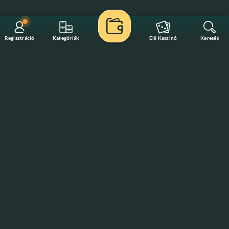
Regisztráció
Kategóriák
Élő Kaszinó
Keresés
arrow_forward_ios
MAGYAR
Rólunk
Á.SZ.F
GYIK
Adatvédelmi Irányelvek
AML-Politika
Felelős Játék
Felelős Szerencsejáték Szabályzat
Panaszkezelési Szabályzat
Promóciók
Partnerprogram
Lemon Casino