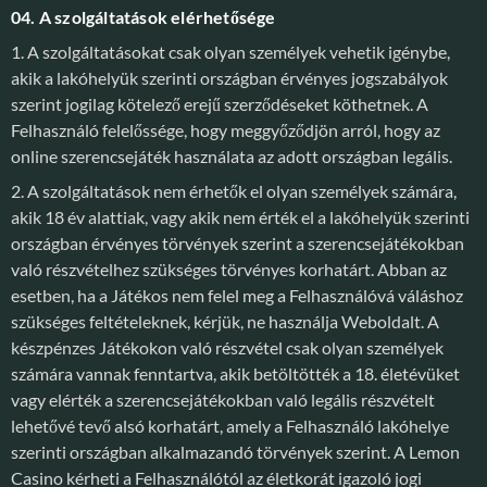
04. A szolgáltatások elérhetősége
1. A szolgáltatásokat csak olyan személyek vehetik igénybe,
akik a lakóhelyük szerinti országban érvényes jogszabályok
szerint jogilag kötelező erejű szerződéseket köthetnek. A
Felhasználó felelőssége, hogy meggyőződjön arról, hogy az
online szerencsejáték használata az adott országban legális.
2. A szolgáltatások nem érhetők el olyan személyek számára,
akik 18 év alattiak, vagy akik nem érték el a lakóhelyük szerinti
országban érvényes törvények szerint a szerencsejátékokban
való részvételhez szükséges törvényes korhatárt. Abban az
esetben, ha a Játékos nem felel meg a Felhasználóvá váláshoz
szükséges feltételeknek, kérjük, ne használja Weboldalt. A
készpénzes Játékokon való részvétel csak olyan személyek
számára vannak fenntartva, akik betöltötték a 18. életévüket
vagy elérték a szerencsejátékokban való legális részvételt
lehetővé tevő alsó korhatárt, amely a Felhasználó lakóhelye
szerinti országban alkalmazandó törvények szerint. A Lemon
Casino kérheti a Felhasználótól az életkorát igazoló jogi