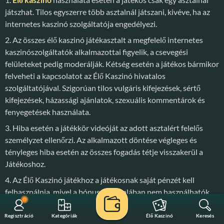
játszhat. Tilos egyszerre több asztalnál játszani, kivéve, ha az
internetes kaszinó szolgáltatója engedélyezi.
2. Az összes élő kaszinó játékasztalt a megfelelő internetes
kaszinószolgáltatók alkalmazottai figyelik, a csevegési
felületeket pedig moderálják. Kétség esetén a játékos bármikor
felveheti a kapcsolatot az Élő Kaszinó hivatalos
szolgáltatójával. Szigorúan tilos vulgáris kifejezések, sértő
kifejezések, házassági ajánlatok, szexuális kommentárok és
fenyegetések használata.
3. Hiba esetén a játékkör videóját az adott asztalért felelős
személyzet ellenőrzi. Az alkalmazott döntése végleges és
tényleges hiba esetén az összes fogadás tétje visszakerül a
Játékoshoz.
4. Az Élő Kaszinó játékhoz a játékosnak saját pénzét kell
felhasználnia, mivel a bónuszok általában nem használhatók.
Ha a bónuszok kifejezetten az Élő Kaszinóhoz vannak
biztosítva, akkor azokhoz külön feltételek tartoznak,
Regisztráció
Kategóriák
Élő Kaszinó
Keresés