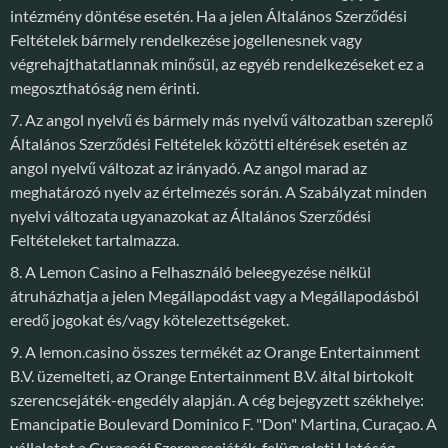
intézmény döntése esetén. Ha a jelen Általános Szerződési
Feltételek bármely rendelkezése jogellenesnek vagy
végrehajthatatlannak minősül, az egyéb rendelkezéseket ez a
megoszthatóság nem érinti.
7. Az angol nyelvű és bármely más nyelvű változatban szereplő
Általános Szerződési Feltételek közötti eltérések esetén az
angol nyelvű változat az irányadó. Az angol marad az
meghatározó nyelv az értelmezés során. A Szabályzat minden
nyelvi változata ugyanazokat az Általános Szerződési
Feltételeket tartalmazza.
8. A Lemon Casino a Felhasználó beleegyezése nélkül
átruházhatja a jelen Megállapodást vagy a Megállapodásból
eredő jogokat és/vagy kötelezettségeket.
9. A lemon.casino összes termékét az Orange Entertainment
B.V. üzemelteti, az Orange Entertainment B.V. által birtokolt
szerencsejáték-engedély alapján. A cég bejegyzett székhelye:
Emancipatie Boulevard Dominico F. "Don" Martina, Curaçao. A
vállalatot a Curaçaói Szerencsejáték-felügyeleti Hatóság