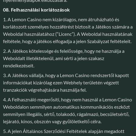
08.
Felhasználási korlátozások
1. A Lemon Casino nem kizárólagos, nem átruházható és
korlátozott személyes hozzáférést biztosít a Játékos számára a
Weboldal használatához (“Licenc”). A Weboldal használatának
feltétele, hogy a játékos elfogadja a jelen Szabályzat feltételeit.
2. A Játékos kötelessége és felelőssége, hogy ne használja a
Weboldalt illetéktelenül, ami sérti a jelen szakasz
rendelkezéseit.
3. A Játékos vállalja, hogy a Lemon Casino rendszertől kapott
információkat kizárólag ezen Webhely területén végzett
tranzakciók végrehajtására használja fel.
4. A Felhasználó megerősíti, hogy nem használ a Lemon Casino
Weboldalon semmilyen automatikus kommunikációs eszközt
semmilyen illegális, sértő, tolakodó, rágalmazó, becsületsértő,
lejárató, kínos, obszcén vagy gyűlöletkeltő célra.
5. A jelen Általános Szerződési Feltételek alapján megadott