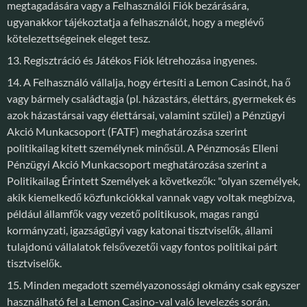
megtagadására vagy a Felhasználói Fiók bezárására,
ugyanakkor tájékoztatja a felhasználót, hogy a meglévő
kötelezettségeinek eleget tesz.
13. Regisztráció és Játékos Fiók létrehozása ingyenes.
14. A Felhasználó vállalja, hogy értesíti a Lemon Casinót, ha ő
vagy bármely családtagja (pl. házastárs, élettárs, gyermekek és
azok házastársai vagy élettársai, valamint szülei) a Pénzügyi
Akció Munkacsoport (FATF) meghatározása szerint
politikailag kitett személynek minősül. A Pénzmosás Elleni
Pénzügyi Akció Munkacsoport meghatározása szerint a
Politikailag Érintett Személyek a következők: "olyan személyek,
akik kiemelkedő közfunkciókkal vannak vagy voltak megbízva,
például államfők vagy vezető politikusok, magas rangú
kormányzati, igazságügyi vagy katonai tisztviselők, állami
tulajdonú vállalatok felsővezetői vagy fontos politikai párt
tisztviselők.
15. Minden megadott személyazonossági okmány csak egyszer
használható fel a Lemon Casino-val való levelezés során.