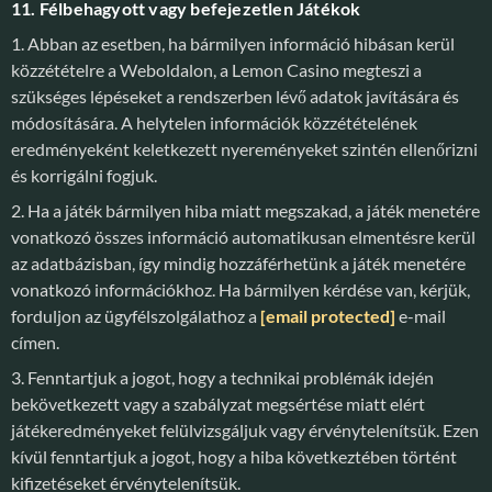
11.
Félbehagyott vagy befejezetlen Játékok
1. Abban az esetben, ha bármilyen információ hibásan kerül
közzétételre a Weboldalon, a Lemon Casino megteszi a
szükséges lépéseket a rendszerben lévő adatok javítására és
módosítására. A helytelen információk közzétételének
eredményeként keletkezett nyereményeket szintén ellenőrizni
és korrigálni fogjuk.
2. Ha a játék bármilyen hiba miatt megszakad, a játék menetére
vonatkozó összes információ automatikusan elmentésre kerül
az adatbázisban, így mindig hozzáférhetünk a játék menetére
vonatkozó információkhoz. Ha bármilyen kérdése van, kérjük,
forduljon az ügyfélszolgálathoz a
[email protected]
e-mail
címen.
3. Fenntartjuk a jogot, hogy a technikai problémák idején
bekövetkezett vagy a szabályzat megsértése miatt elért
játékeredményeket felülvizsgáljuk vagy érvénytelenítsük. Ezen
kívül fenntartjuk a jogot, hogy a hiba következtében történt
kifizetéseket érvénytelenítsük.