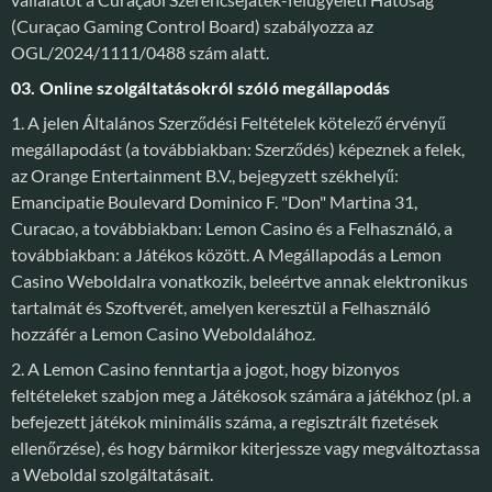
(Curaçao Gaming Control Board) szabályozza az
OGL/2024/1111/0488 szám alatt.
03.
Online szolgáltatásokról szóló megállapodás
1. A jelen Általános Szerződési Feltételek kötelező érvényű
megállapodást (a továbbiakban: Szerződés) képeznek a felek,
az Orange Entertainment B.V., bejegyzett székhelyű:
Emancipatie Boulevard Dominico F. "Don" Martina 31,
Curacao, a továbbiakban: Lemon Casino és a Felhasználó, a
továbbiakban: a Játékos között. A Megállapodás a Lemon
Casino Weboldalra vonatkozik, beleértve annak elektronikus
tartalmát és Szoftverét, amelyen keresztül a Felhasználó
hozzáfér a Lemon Casino Weboldalához.
2. A Lemon Casino fenntartja a jogot, hogy bizonyos
feltételeket szabjon meg a Játékosok számára a játékhoz (pl. a
befejezett játékok minimális száma, a regisztrált fizetések
ellenőrzése), és hogy bármikor kiterjessze vagy megváltoztassa
a Weboldal szolgáltatásait.