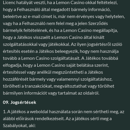
Licenc hatályát veszti, ha a Lemon Casino okkal feltételezi,
hogy a Felhasználó által megadott bármely információ,
beleértve az e-mail címet is, már nem érvényes vagy helytelen,
vagy ha a Felhasználó nem felel meg a jelen Szerződés
bármelyik feltételének, és ha a Lemon Casino megállapítja,
hogy a Játékos visszaélt a Lemon Casino által kínált
szolgáltatásokkal vagy játékokkal. Az ilyen jogsértésről szóló
értesítés esetén a Játékos beleegyezik, hogy nem használja
tovább a Lemon Casino szolgáltatásait. A Játékos továbbá
elfogadja, hogy a Lemon Casino saját belátása szerint,
értesítéssel vagy anélkül megszüntetheti a Játékos
hozzáférését bármely vagy valamennyi szolgáltatáshoz,
törölheti a tranzakciókat, megváltoztathat vagy törölhet
bármilyen információt vagy tartalmat az oldalról.
09. Jogsértések
1. A játékos a weboldal használata során nem sértheti meg, az
alábbi előírások rendelkezéseit. Az a játékos sérti meg a
Szabályokat, aki: