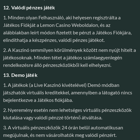
12. Valódi pénzes játék
1. Minden olyan Felhasználó, aki helyesen regisztrálta a
Játékos Fiókját a Lemon Casino Weboldalon, és az
alábbiakban leírt módon fizetett be pénzt a Játékos Fiókjára,
elindíthatja a készpénzes, valódi pénzes játékot.
2. A Kaszinó semmilyen körülmények között nem nyújt hitelt a
játékosoknak. Minden tétet a játékos számlaegyenlegén
rendelkezésre álló pénzeszközökből kell elhelyezni.
13. Demo
játék
1. A játékok (a Live Kaszinó kivételével) Demó módban
játszhatók virtuális kreditekkel, amennyiben a látogató nincs
bejelentkezve a Játékos fiókjába.
2. Nyeremény esetén nem lehetséges virtuális pénzeszközök
kiutalása vagy valódi pénzzé történő átváltása.
3. A virtuális pénzeszközök 24 órán belül automatikusan
megújulnak, és nem vásárolhatók meg valódi pénzért.