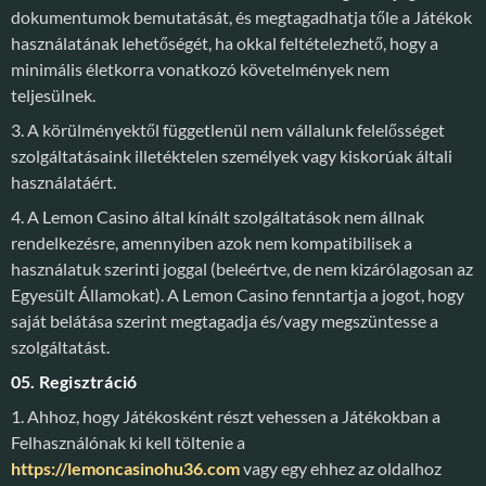
dokumentumok bemutatását, és megtagadhatja tőle a Játékok
használatának lehetőségét, ha okkal feltételezhető, hogy a
minimális életkorra vonatkozó követelmények nem
teljesülnek.
3. A körülményektől függetlenül nem vállalunk felelősséget
szolgáltatásaink illetéktelen személyek vagy kiskorúak általi
használatáért.
4. A Lemon Casino által kínált szolgáltatások nem állnak
rendelkezésre, amennyiben azok nem kompatibilisek a
használatuk szerinti joggal (beleértve, de nem kizárólagosan az
Egyesült Államokat). A Lemon Casino fenntartja a jogot, hogy
saját belátása szerint megtagadja és/vagy megszüntesse a
szolgáltatást.
05. Regisztráció
1. Ahhoz, hogy Játékosként részt vehessen a Játékokban a
Felhasználónak ki kell töltenie a
https://lemoncasinohu36.com
vagy egy ehhez az oldalhoz