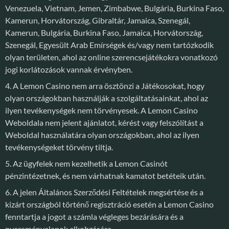
Venezuela, Vietnam, Jemen, Zimbabwe, Bulgária, Burkina Faso,
Kamerun, Horvátország, Gibraltár, Jamaica, Szenegál,
Kamerun, Bulgária, Burkina Faso, Jamaica, Horvátország,
Szenegál, Egyesült Arab Emírségek és/vagy nem tartózkodik
olyan területen, ahol az online szerencsejátékokra vonatkozó
jogi korlátozások vannak érvényben.
4. A Lemon Casino nem arra ösztönzi a Játékosokat, hogy
olyan országokban használják a szolgáltatásainkat, ahol az
ilyen tevékenységek nem törvényesek. A Lemon Casino
Weboldala nem jelent ajánlatot, kérést vagy felszólítást a
Weboldal használatára olyan országokban, ahol az ilyen
tevékenységeket törvény tiltja.
5. Az ügyfelek nem kezelhetik a Lemon Casinót
pénzintézetnek, és nem várhatnak kamatot betéteik után.
6. A jelen Általános Szerződési Feltételek megsértése és a
kizárt országból történő regisztráció esetén a Lemon Casino
fenntartja a jogot a számla végleges bezárására és a
nyereményalapok elkobzására.