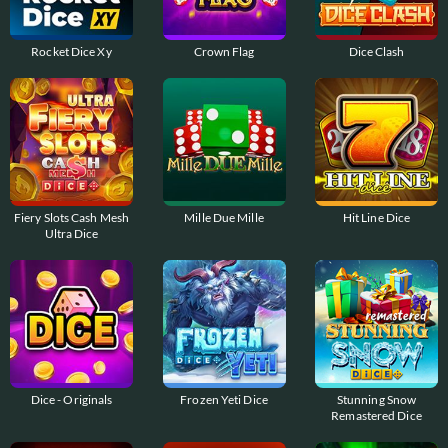
Rocket Dice Xy
Crown Flag
Dice Clash
Fiery Slots Cash Mesh
Mille Due Mille
Hit Line Dice
Ultra Dice
Dice - Originals
Frozen Yeti Dice
Stunning Snow
Remastered Dice