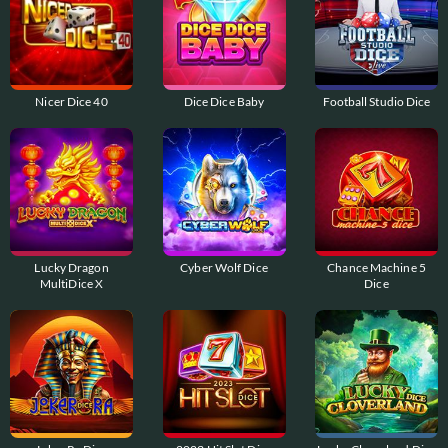
Nicer Dice 40
Dice Dice Baby
Football Studio Dice
Lucky Dragon
Cyber Wolf Dice
Chance Machine 5
MultiDice X
Dice