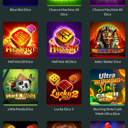
Blue Slot Dice
Chance Machine 20
Chance Machine 40
Dice
Dice
Hell Hot 20 Dice
Hell Hot 40 Dice
Joker Stoker Dice
Little Panda Dice
Lucky Dice 2
Burning Slots Cash
Mesh Ultra Dice