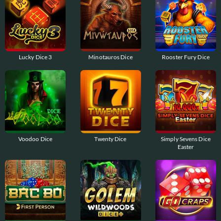
Lucky Dice 3
Minotauros Dice
Rooster Fury Dice
Voodoo Dice
Twenty Dice
Simply Sevens Dice
Easter