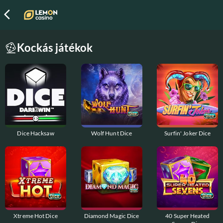
arrow_back_ios
kockás játékok
Dice Hacksaw
Wolf Hunt Dice
Surfin' Joker Dice
Xtreme Hot Dice
Diamond Magic Dice
40 Super Heated