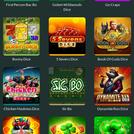
First Person Bac Bo
Golem Wildwoods
Go Craps
Dice
Bunny Dice
5 Sevens Dice
Book Of Gods Dice
Chicken Madness Dice
Sic Bo
Dynamite Run Dice