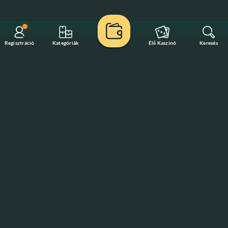
Regisztráció
Kategóriák
Élő Kaszinó
Keresés
arrow_forward_ios
MAGYAR
Rólunk
Á.SZ.F
GYIK
Adatvédelmi Irányelvek
AML-Politika
Felelős Játék
Felelős Szerencsejáték Szabályzat
Panaszkezelési Szabályzat
Promóciók