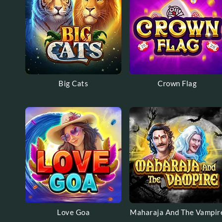
Big Cats
Crown Flag
Love Goa
Maharaja And The Vampir