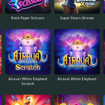
Rock Paper Scissors
Super Sixers Xtreme
Airavat White Elephant
Airavat White Elephant
Scratch