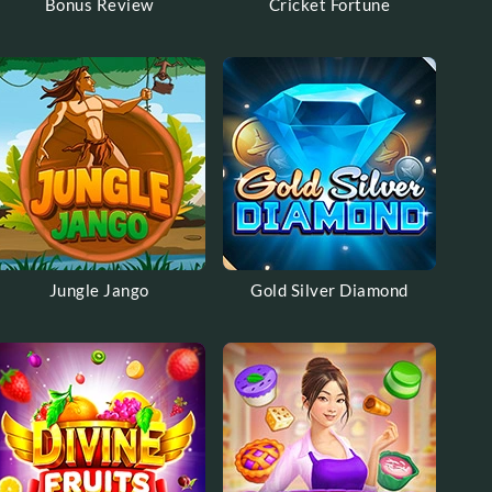
Bonus Review
Cricket Fortune
Jungle Jango
Gold Silver Diamond