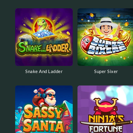
Snake And Ladder
Super Sixer