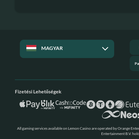
A vállalat küldetése a kulturális történetmesélés és a
A Top Spin elkötelezett amellett, hogy tisztességes és
iparági szabványoknak.
Játéktípusok
Nyerőgépes játék, asz
MAGYAR
arrow_forward_ios
Létrehozva
2021
Pa
Támogatja a kriptovalutát?
Igen
De mi teszi a Top Spin-t olyan egyedivé a piacon lévő tö
Fizetési Lehetőségek
A legnagyobb erősség, ami a Top Spin-t ilyen kiemelkedő j
A szolgáltatót az különbözteti meg a többiektől, hogy a
egyszerre kulturálisan magával ragadó és egyben rendkí
A lebilincselő játékmenet az ázsiai témákkal, különösen
teszi.
All gaming services available on Lemon Casino are operated by Orange Ent
Entertainment B.V. hol
Top Spin kaszinó játékok: A kultúra és 