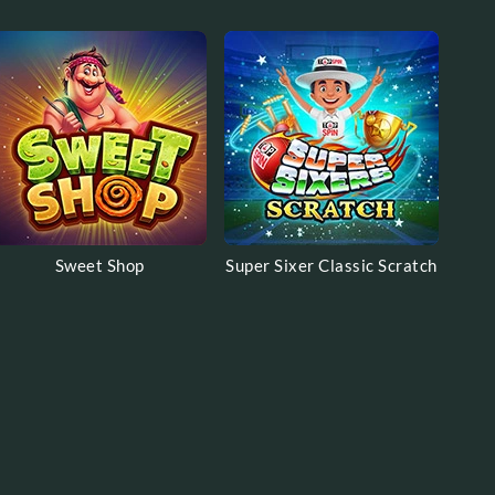
Sweet Shop
Super Sixer Classic Scratch