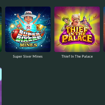
Super Sixer Mines
Thief In The Palace