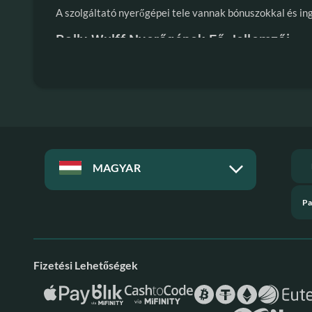
A szolgáltató nyerőgépei tele vannak bónuszokkal és in
Bally Wulff Nyerőgépek Fő Jellemzői
Bally Wuffot "jackpot specialistának" nevezik. A cég ma
A vállalat elsősorban a földi kaszinók számára készült
nyerőgépek sorozatát SmartLight rendszerrel, amely segí
A Bally Wulff számos újítást vezetett be a piacon, mint 
A vállalat egyéb innovatív megoldásai közé tartozik a
MAGYAR
arrow_forward_ios
egy képet.
Népszerű Bally Wulff Online Játékok
Pa
A fejlesztő nyerőgépeit a
Lemon Casino-ban
találhatod 
A legtöbbet játszott nyerőgépes játékokat az alábbi táb
Fizetési Lehetőségek
Játék
Róla