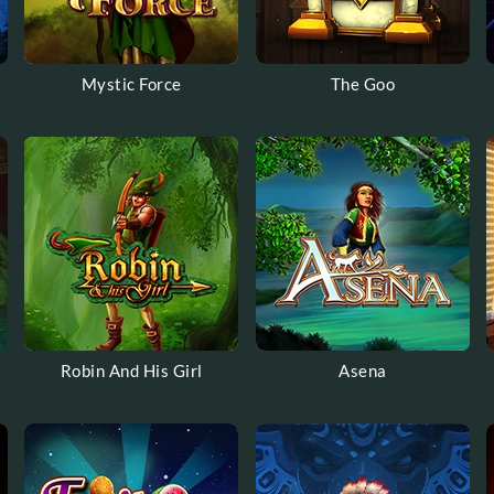
Mystic Force
The Goo
Robin And His Girl
Asena