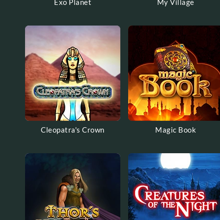
Exo Planet
My Village
Cleopatra's Crown
Magic Book