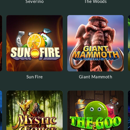
Severino
The Woods
Sun Fire
Giant Mammoth