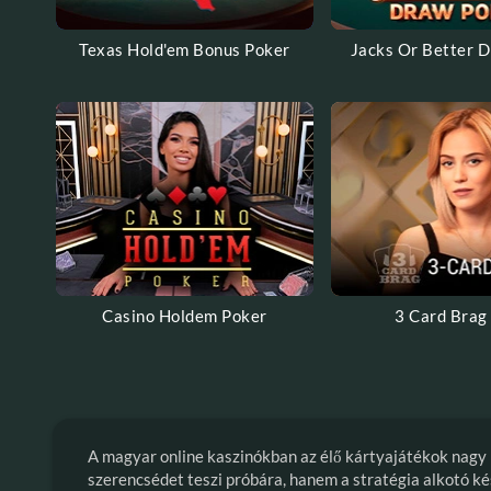
Texas Hold'em Bonus Poker
Jacks Or Better 
Casino Holdem Poker
3 Card Brag
A magyar online kaszinókban az élő kártyajátékok nagy 
szerencsédet teszi próbára, hanem a stratégia alkotó k