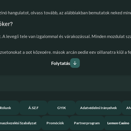
szinó hangulatot, olvass tovább, az alábbiakban bemutatok neked mind
Póker?
z. A levegő tele van izgalommal és várakozással. Minden mozdulat szám
zsetonokat a pot közepére, mások arcán pedig egy pillanatra kiül a f
kié a legerősebb kéz és ki az, aki a legjobb döntéseket hozta.
Folytatás
jlik mint egy igazi kaszinó játék termében. A különbség csupán annyi
technikával ellátott játékteremből, nagy felbontású kamerák segítség
 felületein a játékélmény ugyanolyan dinamikus és magával ragadó ak
 sem kell félned, hiszen az online póker legális Magyarországon. Az 
endelkezniük a működéshez.
Rólunk
Á.SZ.F
GYIK
Adatvédelmi
Irányelvek
AM
tonságos és legális online póker játékokkal játszhatsz és élvezheted
naszkezelési
Szabályzat
Promóciók
Partnerprogram
Lemon Casino