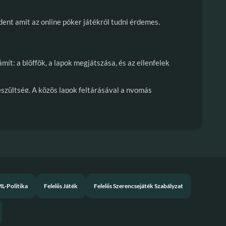
ent amit az online póker játékról tudni érdemes.
ít: a blöffök, a lapok megjátszása, és az ellenfelek
eszültség. A közös lapok feltárásával a nyomás
, hogy virtuális asztalnál ülve követheted a játék
ével, így játékosként élőben tapasztalhatod meg az
árcsak egy Las Vegasi kaszinóban.
internet kaszinók, így a
Lemon Casino
is, szigorú
L-Politika
Felelős
Játék
Felelős
Szerencsejáték
Szabályzat
 a játékélményt.