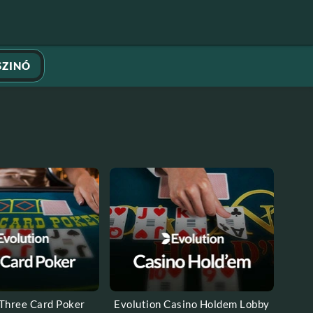
SZINÓ
 Three Card Poker
Evolution Casino Holdem Lobby