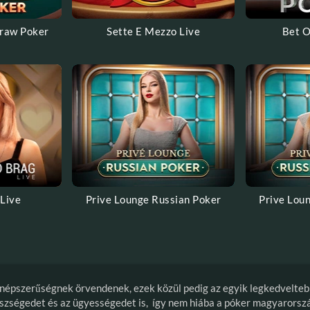
Draw Poker
Sette E Mezzo Live
Bet O
 Live
Prive Lounge Russian Poker
Prive Lou
népszerűségnek örvendenek, ezek közül pedig az egyik legkedveltebb 
észségedet és az ügyességedet is, így nem hiába a póker magyarorszá