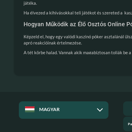
játéka.
Ha élvezed a kihívásokkal teli játékot és szereted a ka
Hogyan Működik az Élő Osztós Online 
Képzeld el, hogy egy valódi kaszinó póker asztalánál üls
apró reakcióinak értelmezése.
A tét körbe halad. Vannak akik magabiztosan tolják be a 
fokozódik, majd a showdown során minden eldől - kiderül, 
Az online kaszinókban is majdnem minden pontosan úgy za
menetét.
A póker játékot valós időben közvetítik, egy korszerű, 
izgalmakat. Ez biztosítja, hogy a magyar póker oldalak
De mi a helyzet a biztonsággal? Ha emiatt aggódsz, akkor
szabályoknak kell megfelelniük és engedélyekkel kell r
MAGYAR
arrow_forward_ios
Ezek biztosítanak arról, hogy a Lemon Casino oldalán biz
Pa
Online Élő Osztós Póker Funkciók