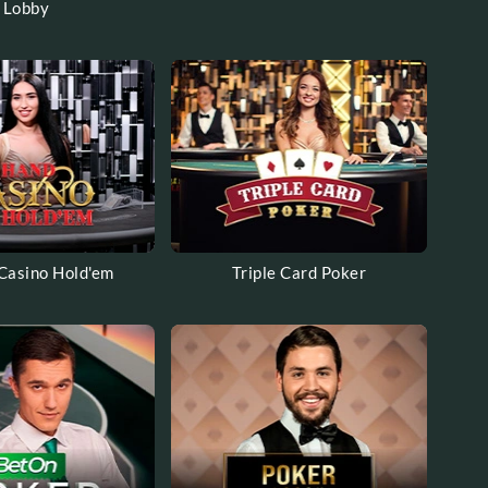
Lobby
Casino Hold'em
Triple Card Poker