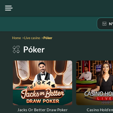
N
home
live casino
póker
póker
Jacks Or Better Draw Poker
Casino Hold’e