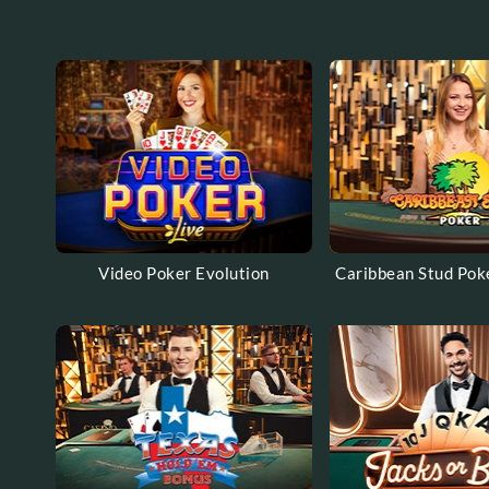
Video Poker Evolution
Caribbean Stud Pok